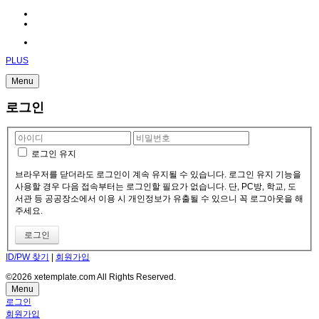
PLUS
Menu
로그인
로그인 유지
브라우저를 닫더라도 로그인이 계속 유지될 수 있습니다. 로그인 유지 기능을
사용할 경우 다음 접속부터는 로그인할 필요가 없습니다. 단, PC방, 학교, 도
서관 등 공공장소에서 이용 시 개인정보가 유출될 수 있으니 꼭 로그아웃을 해
주세요.
ID/PW 찾기
|
회원가입
©2026 xetemplate.com All Rights Reserved.
Menu
로그인
회원가입