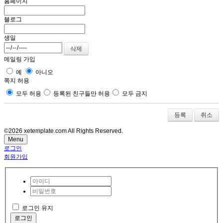
홈페이지
블로그
생일
메일링 가입
예
아니오
쪽지 허용
모두 허용
등록된 친구들만 허용
모두 금지
취소
©2026 xetemplate.com All Rights Reserved.
Menu
로그인
회원가입
로그인 유지
로그인