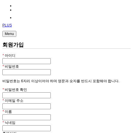
PLUS
Menu
회원가입
*
아이디
*
비밀번호
비밀번호는 6자리 이상이어야 하며 영문과 숫자를 반드시 포함해야 합니다.
*
비밀번호 확인
*
이메일 주소
*
이름
*
닉네임