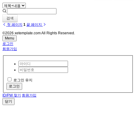
검색
첫 페이지
1
끝 페이지
©2026 xetemplate.com All Rights Reserved.
Menu
로그인
회원가입
로그인 유지
로그인
ID/PW 찾기
회원가입
닫기