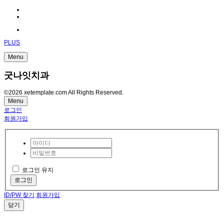
PLUS
Menu
굿나잇치과
©2026 xetemplate.com All Rights Reserved.
Menu
로그인
회원가입
로그인 유지
로그인
ID/PW 찾기
회원가입
닫기